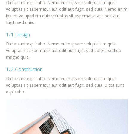
Dicta sunt explicabo. Nemo enim ipsam voluptatem quia
voluptas sit aspernatur aut odit aut fugit, sed quia. Nemo enim
ipsam voluptatem quia voluptas sit aspernatur aut odit aut
fugit, sed quia.
1/1 Design
Dicta sunt explicabo. Nemo enim ipsam voluptatem quia
voluptas sit aspernatur aut odit aut fugit, sed dolore sed do
magna quia.
1/2 Construction
Dicta sunt explicabo. Nemo enim ipsam voluptatem quia
voluptas sit aspernatur aut odit aut fugit, sed quia. Dicta sunt
explicabo.